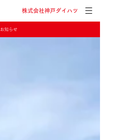
株式会社神戸ダイハツ
お知らせ